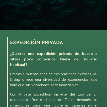
EXPEDICIÓN PRIVADA
¿Quieres una expedición privada de buceo a
sitios poco conocidos fuera del horario
habitual?
Gracias a muchos años de exploraciones exitosas, M-
Diving ofrece una diversidad de experiencias, que
hará que sus vacaciones sean inolvidables.
Con Private Expedition disfrute del lujo de un
restaurante frente al mar de Tulum después las
inmersiones, pasar una noche en cabañas en el