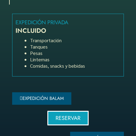
EXPEDICIÓN PRIVADA
INCLUIDO
Transportación
Tanques
Pesas
Linternas
Comidas, snacks y bebidas
EXPEDICIÓN BALAM
RESERVAR