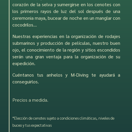
corazón de la selva y sumergirse en los cenotes con
los primeros rayos de luz del sol después de una
ceremonia maya, bucear de noche en un manglar con
cocodrilos…
Nuestras experiencias en la organización de rodajes
submarinos y producción de películas, nuestro buen
ojo, el conocimiento de la región y sitios escondidos
serán una gran ventaja para la organización de su
expedición.
Cuéntanos tus anhelos y M-Diving te ayudará a
conseguirlos.
Precios a medida.
*Elección de cenotes sujeto a condiciones climáticas, niveles de
buceo y tus expectativas