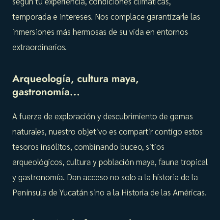
según tu experiencia, condiciones climáticas,
temporada e intereses. Nos complace garantizarle las
inmersiones más hermosas de su vida en entornos
extraordinarios.
Arqueología, cultura maya,
gastronomía...
A fuerza de exploración y descubrimiento de gemas
naturales, nuestro objetivo es compartir contigo estos
tesoros insólitos, combinando buceo, sitios
arqueológicos, cultura y población maya, fauna tropical
y gastronomía. Dan acceso no solo a la historia de la
Península de Yucatán sino a la Historia de las Américas.