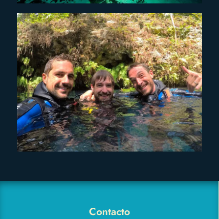
Contacto