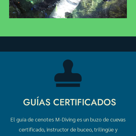
GUÍAS CERTIFICADOS
El guía de cenotes M-Diving es un buzo de cuevas
certificado, instructor de buceo, trilingüe y