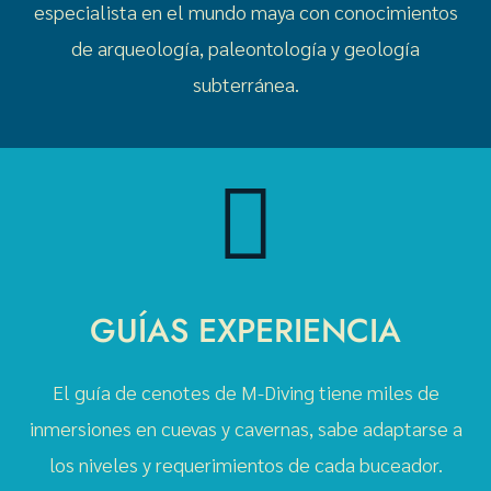
especialista en el mundo maya con conocimientos
de arqueología, paleontología y geología
subterránea.
GUÍAS EXPERIENCIA
El guía de cenotes de M-Diving tiene miles de
inmersiones en cuevas y cavernas, sabe adaptarse a
los niveles y requerimientos de cada buceador.