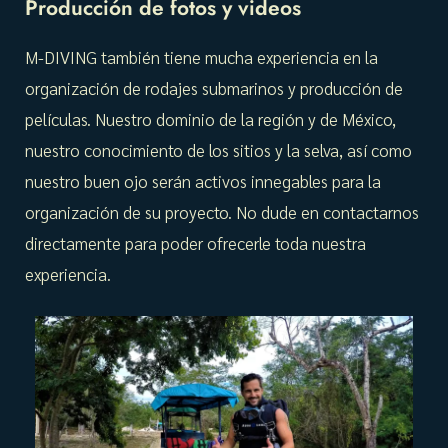
Producción de fotos y videos
M-DIVING también tiene mucha experiencia en la
organización de rodajes submarinos y producción de
películas. Nuestro dominio de la región y de México,
nuestro conocimiento de los sitios y la selva, así como
nuestro buen ojo serán activos innegables para la
organización de su proyecto. No dude en contactarnos
directamente para poder ofrecerle toda nuestra
experiencia.