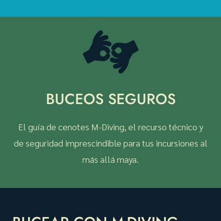
BUCEOS SEGUROS
El guía de cenotes M-Diving, el recurso técnico y
de seguridad imprescindible para tus incursiones al
más allá maya.