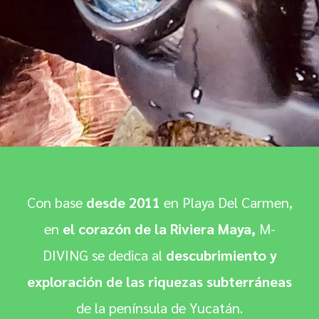
Con base
desde 2011
en Playa Del Carmen,
en
el corazón de la Riviera Maya,
M-
DIVING se dedica al
descubrimiento y
exploración de las riquezas subterráneas
de la península de Yucatán.