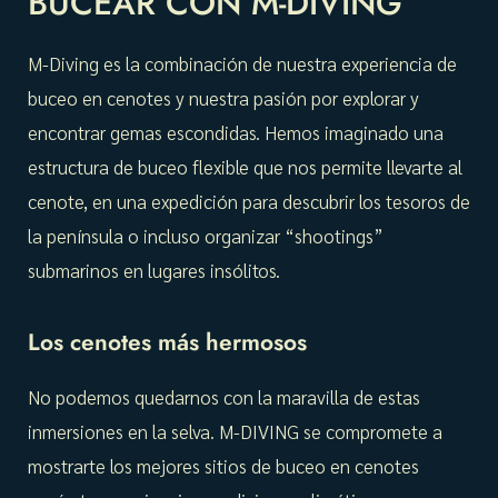
BUCEAR CON M-DIVING
M-Diving es la combinación de nuestra experiencia de
buceo en cenotes y nuestra pasión por explorar y
encontrar gemas escondidas. Hemos imaginado una
estructura de buceo flexible que nos permite llevarte al
cenote, en una expedición para descubrir los tesoros de
la península o incluso organizar “shootings”
submarinos en lugares insólitos.
Los cenotes más hermosos
No podemos quedarnos con la maravilla de estas
inmersiones en la selva. M-DIVING se compromete a
mostrarte los mejores sitios de buceo en cenotes