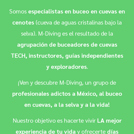
Somos
especialistas en buceo en cuevas en
cenotes
(cueva de aguas cristalinas bajo la
selva). M-Diving es el resultado de la
agrupación de buceadores de cuevas
TECH, instructores, guías independientes
y exploradores
.
¡Ven y descubre M-Diving, un grupo de
profesionales adictos a México, al buceo
en cuevas, a la selva y a la vida!
Nuestro objetivo es hacerte vivir
LA mejor
experiencia de tu vida
y ofrecerte
días