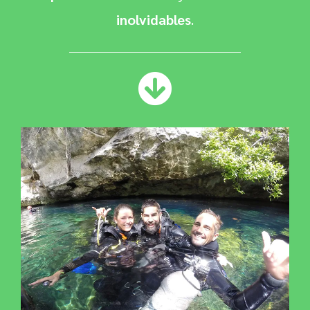
inolvidables
.