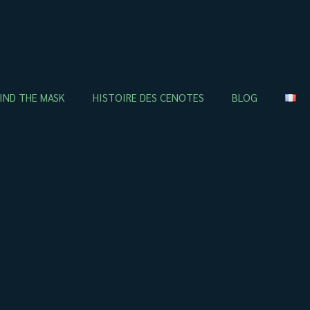
IND THE MASK
HISTOIRE DES CENOTES
BLOG