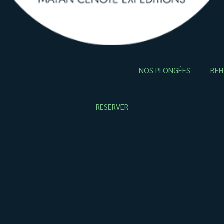
NOS PLONGÉES
BEH
RESERVER