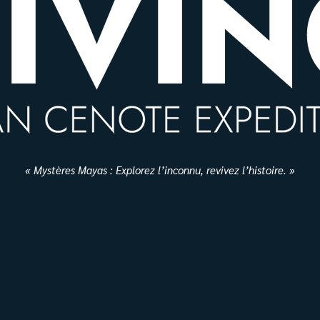
« Mystères Mayas : Explorez l’inconnu,
revivez l’histoire. »